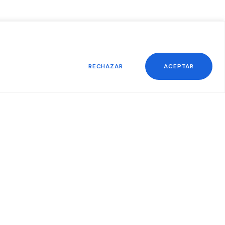
RECHAZAR
ACEPTAR