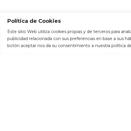
Política de Cookies
Este sitio Web utiliza cookies propias y de terceros para anali
publicidad relacionada con sus preferencias en base a sus háb
botón aceptar nos da su consentimiento a nuestra política d